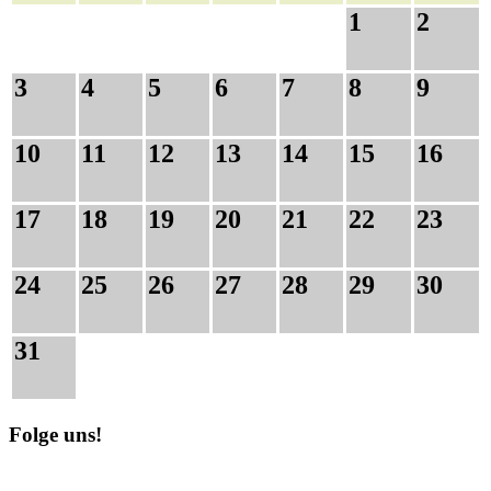
1
2
3
4
5
6
7
8
9
10
11
12
13
14
15
16
17
18
19
20
21
22
23
24
25
26
27
28
29
30
31
Folge uns!