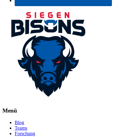
Menü
Blog
Teams
Forschung