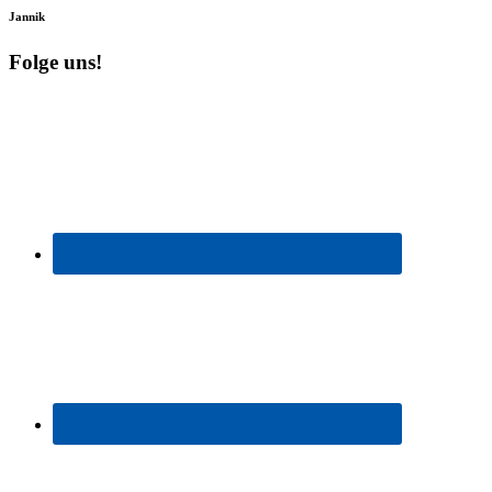
Jannik
Folge uns!