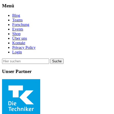
Menü
Blog
Teams
Forschung
Events
Shop
Über uns
Kontakt
Privacy Policy
Login
Unser Partner