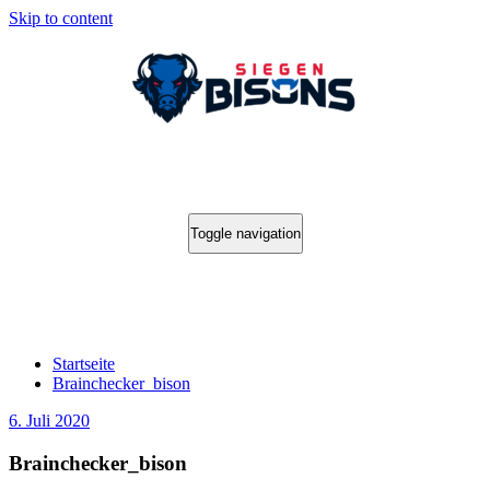
Skip to content
Toggle navigation
Brainchecker_bison
Startseite
Brainchecker_bison
6. Juli 2020
Brainchecker_bison