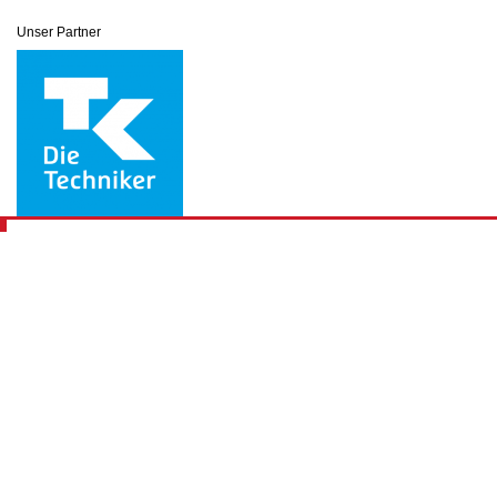
Unser Partner