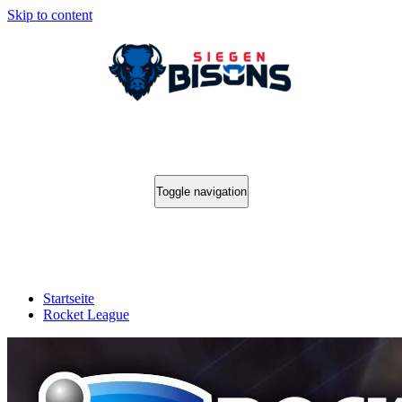
Skip to content
Toggle navigation
Rocket League
Startseite
Rocket League