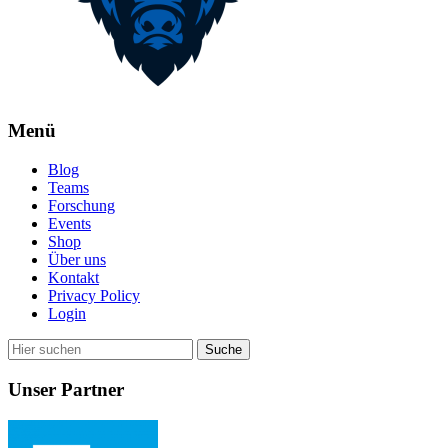
Menü
Blog
Teams
Forschung
Events
Shop
Über uns
Kontakt
Privacy Policy
Login
Unser Partner