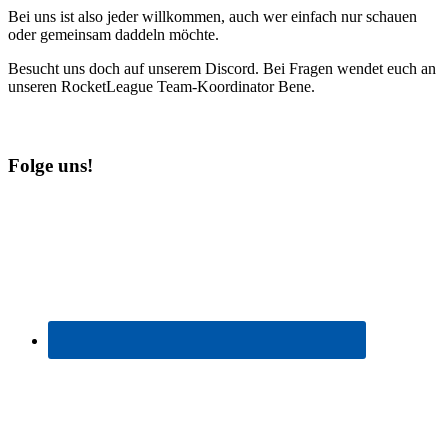
Bei uns ist also jeder willkommen, auch wer einfach nur schauen
oder gemeinsam daddeln möchte.
Besucht uns doch auf unserem Discord. Bei Fragen wendet euch an
unseren RocketLeague Team-Koordinator Bene.
Folge uns!