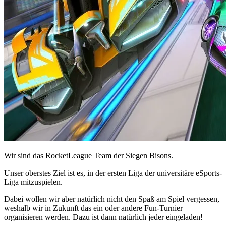
Wir sind das RocketLeague Team der Siegen Bisons.
Unser oberstes Ziel ist es, in der ersten Liga der universitäre eSports-
Liga mitzuspielen.
Dabei wollen wir aber natürlich nicht den Spaß am Spiel vergessen,
weshalb wir in Zukunft das ein oder andere Fun-Turnier
organisieren werden. Dazu ist dann natürlich jeder eingeladen!