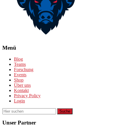
Menü
Blog
Teams
Forschung
Events
Shop
Über uns
Kontakt
Privacy Policy
Login
Unser Partner