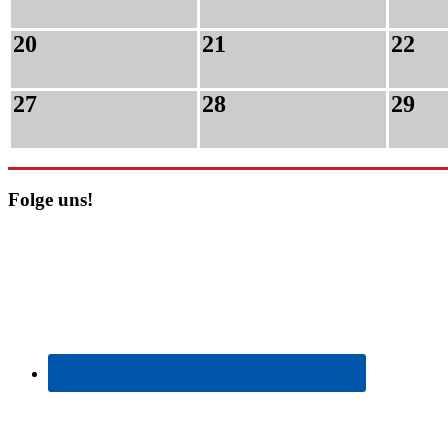
20
21
22
27
28
29
Folge uns!