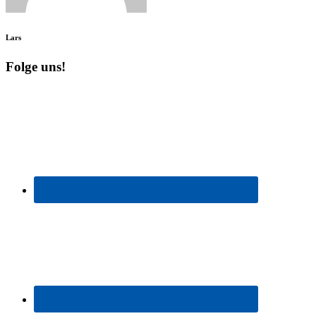
Lars
Folge uns!