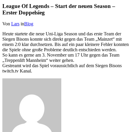
League Of Legends – Start der neuen Season –
Erster Doppelsieg
Von
Lars
in
Blog
Heute startete die neue Uni-Liga Season und das erste Team der
Siegen Bisons konnte sich direkt gegen das Team „Mainzet“ mit
einem 2:0 klar durchsetzen. Bis auf ein paar kleinere Fehler konnten
die Spiele ohne große Probleme deutlich entschieden werden.
So kann es gerne am 3. November um 17 Uhr gegen das Team
„Treppenlift Mannheim“ weiter gehen.
Gestreamt wird das Spiel voraussichtlich auf dem Siegen Bisons
twitch.tv Kanal.