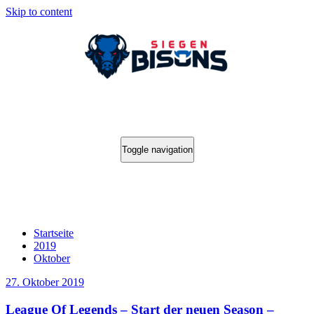
Skip to content
Toggle navigation
Archiv 27. Oktober 2019
Startseite
2019
Oktober
27. Oktober 2019
League Of Legends – Start der neuen Season –