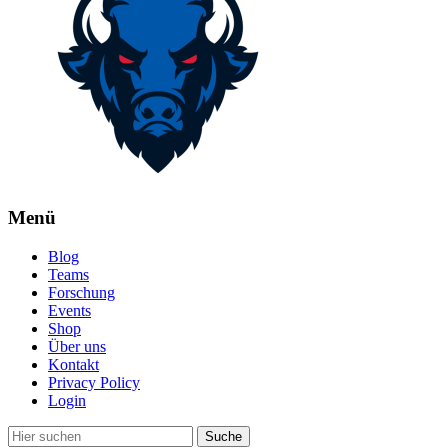
Menü
Blog
Teams
Forschung
Events
Shop
Über uns
Kontakt
Privacy Policy
Login