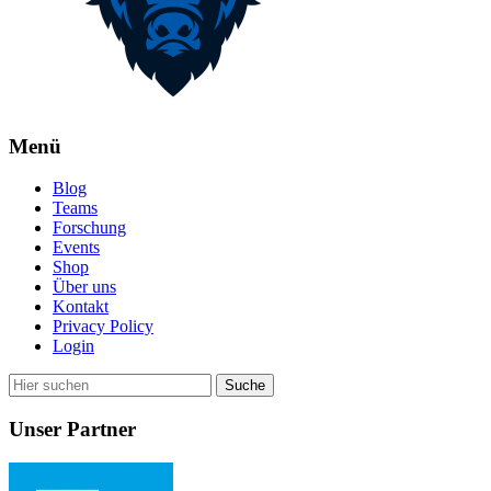
Menü
Blog
Teams
Forschung
Events
Shop
Über uns
Kontakt
Privacy Policy
Login
Unser Partner