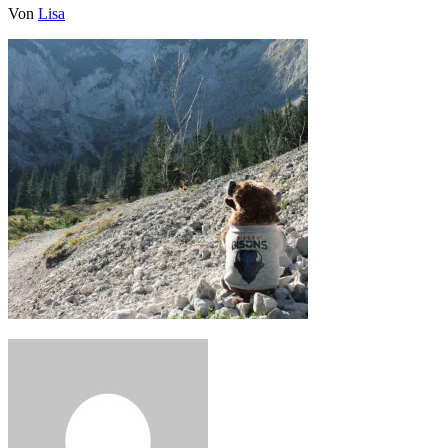
Von
Lisa