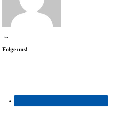
Lisa
Folge uns!