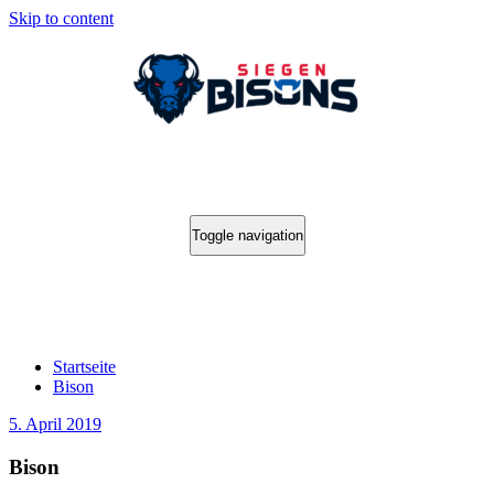
Skip to content
Toggle navigation
Bison
Startseite
Bison
5. April 2019
Bison