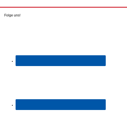
Folge uns!