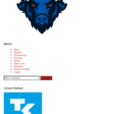
Menü
Blog
Teams
Forschung
Events
Shop
Über uns
Kontakt
Privacy Policy
Login
Unser Partner