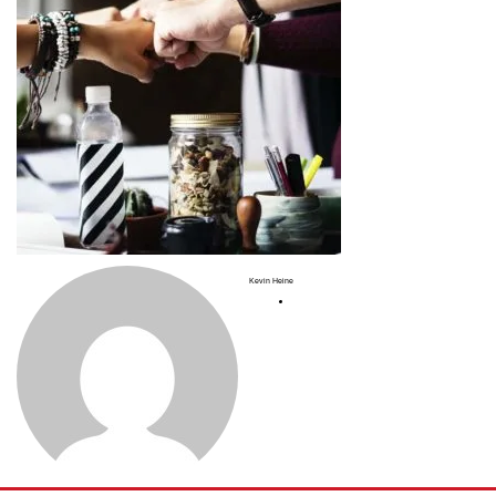
Kevin Heine