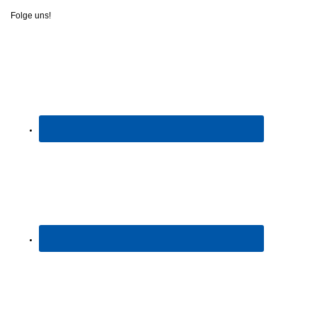
Folge uns!