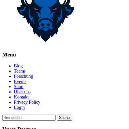
Menü
Blog
Teams
Forschung
Events
Shop
Über uns
Kontakt
Privacy Policy
Login