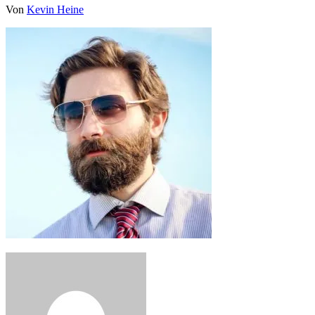
Von
Kevin Heine