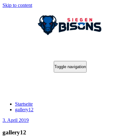
Skip to content
Toggle navigation
gallery12
Startseite
gallery12
3. April 2019
gallery12