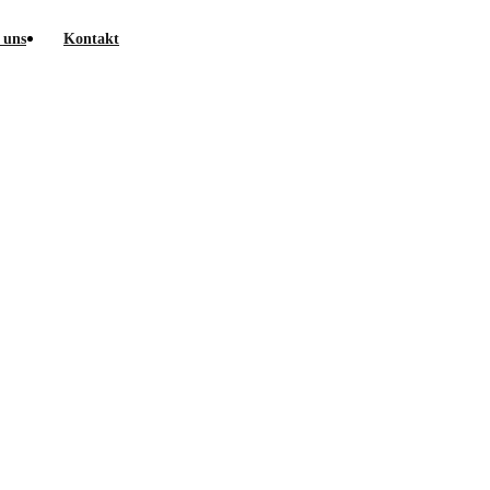
 uns
Kontakt