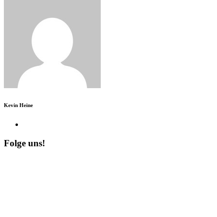
Kevin Heine
Folge uns!