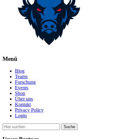
Menü
Blog
Teams
Forschung
Events
Shop
Über uns
Kontakt
Privacy Policy
Login