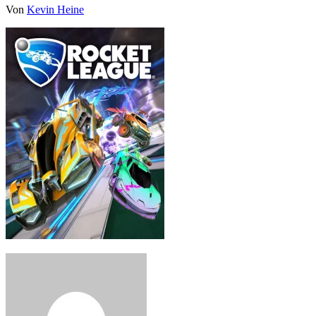
Von
Kevin Heine