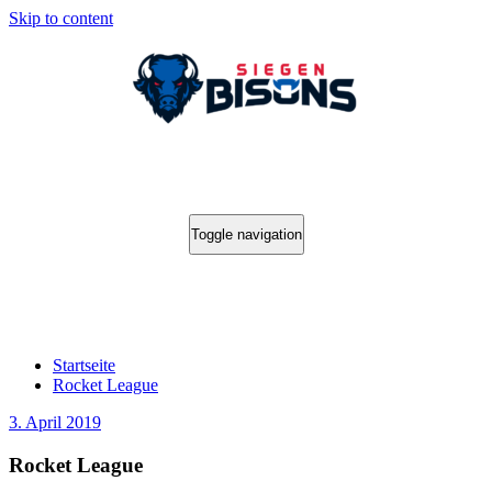
Skip to content
Toggle navigation
Rocket League
Startseite
Rocket League
3. April 2019
Rocket League