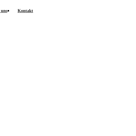
 uns
Kontakt