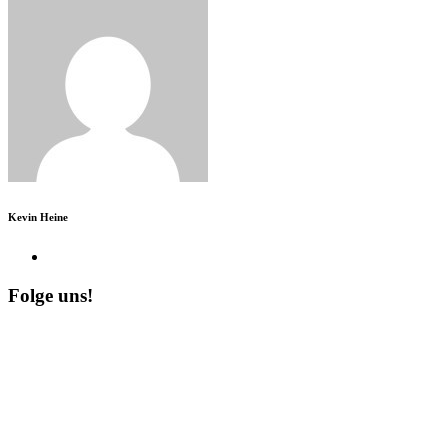
Kevin Heine
Folge uns!