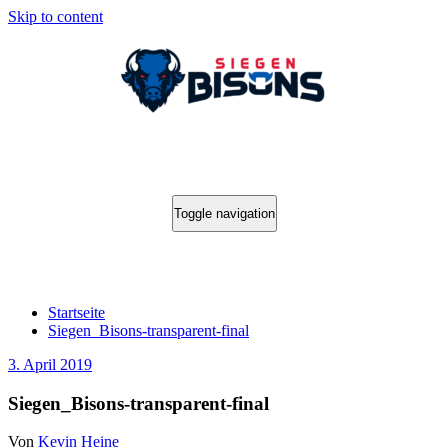
Skip to content
Toggle navigation
Siegen_Bisons-transparent-final
Startseite
Siegen_Bisons-transparent-final
3. April 2019
Siegen_Bisons-transparent-final
Von
Kevin Heine