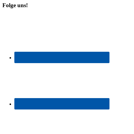
Folge uns!