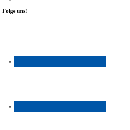
Folge uns!