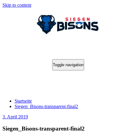
Skip to content
Toggle navigation
Siegen_Bisons-transparent-final2
Startseite
Siegen_Bisons-transparent-final2
3. April 2019
Siegen_Bisons-transparent-final2