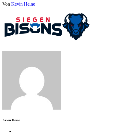
Von
Kevin Heine
Kevin Heine