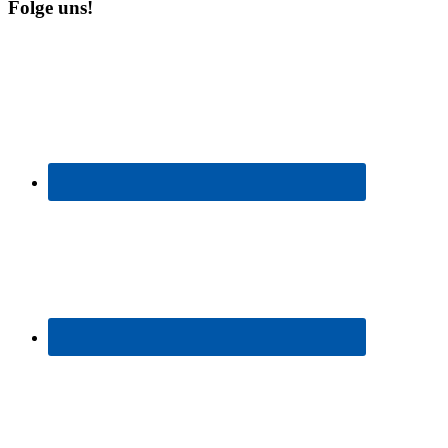
Folge uns!