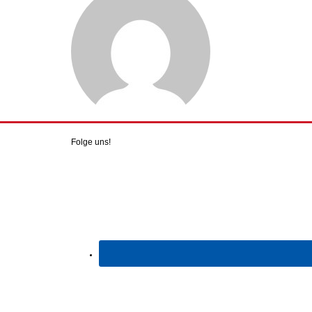
Folge uns!