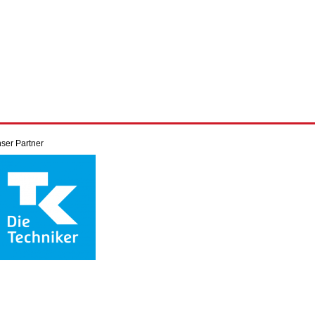
ser Partner