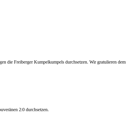
egen die Freiberger Kumpelkumpels durchsetzen. Wir gratulieren dem
uveränen 2:0 durchsetzen.