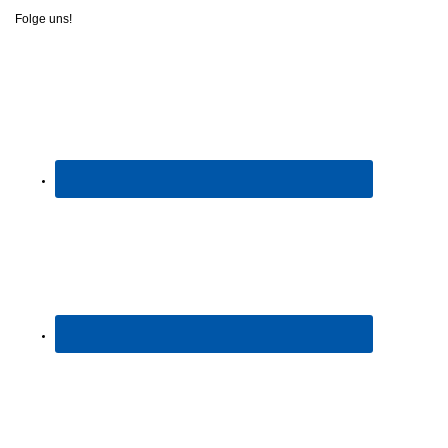
Folge uns!