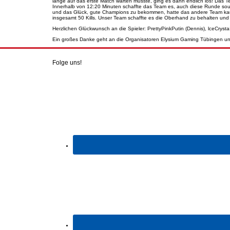
lange auf das erste Match warten musste, ging es dann endlich los! Das 
Innerhalb von 12:20 Minuten schaffte das Team es, auch diese Runde sou
und das Glück, gute Champions zu bekommen, hatte das andere Team kaum e
insgesamt 50 Kills. Unser Team schaffte es die Oberhand zu behalten und
Herzlichen Glückwunsch an die Spieler: PrettyPinkPutin (Dennis), lceCrysta
Ein großes Danke geht an die Organisatoren Elysium Gaming Tübingen und 
Folge uns!