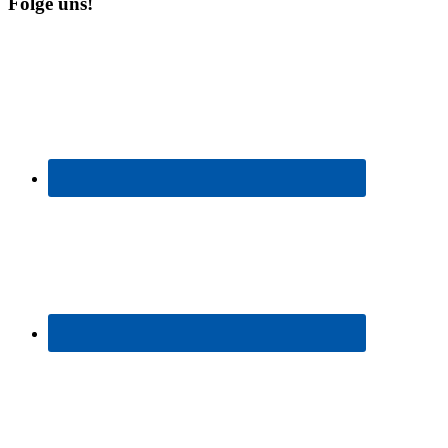
Folge uns!
Beiträge